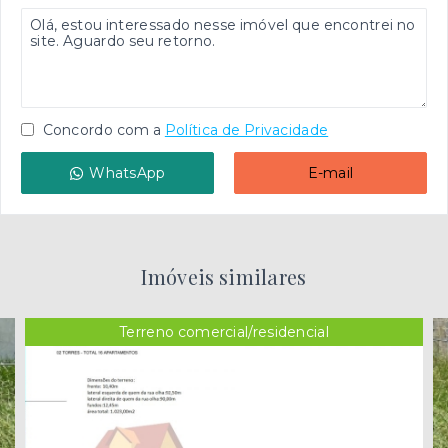
Concordo com a
Política de Privacidade
WhatsApp
E-mail
Imóveis similares
Terreno comercial/residencial