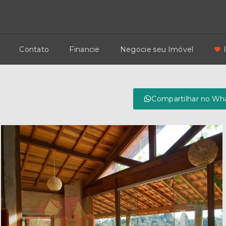
Contato
Financie
Negocie seu Imóvel
Compartilhar no Wh