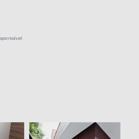
esponsável.