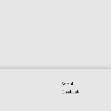
Social
Facebook