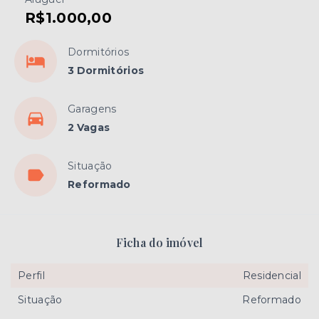
R$1.000,00
Dormitórios
3 Dormitórios
Garagens
2 Vagas
Situação
Reformado
Ficha do imóvel
Perfil
Residencial
Situação
Reformado