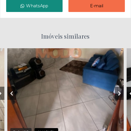
WhatsApp
E-mail
Imóveis similares