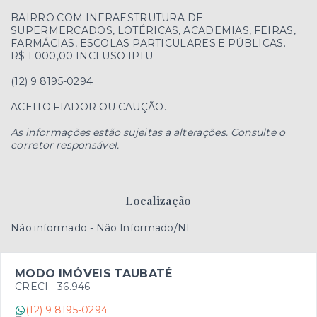
BAIRRO COM INFRAESTRUTURA DE
SUPERMERCADOS, LOTÉRICAS, ACADEMIAS, FEIRAS,
FARMÁCIAS, ESCOLAS PARTICULARES E PÚBLICAS.
R$ 1.000,00 INCLUSO IPTU.
(12) 9 8195-0294
ACEITO FIADOR OU CAUÇÃO.
As informações estão sujeitas a alterações. Consulte o
corretor responsável.
Localização
Não informado - Não Informado/NI
MODO IMÓVEIS TAUBATÉ
CRECI -
36.946
(12) 9 8195-0294