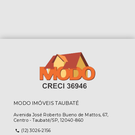
MODO IMÓVEIS TAUBATÉ
Avenida José Roberto Bueno de Mattos, 67,
Centro - Taubaté/SP, 12040-860
(12) 3026-2156