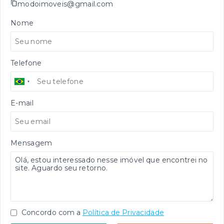
modoimoveis@gmail.com
Nome
Telefone
E-mail
Mensagem
Concordo com a
Política de Privacidade