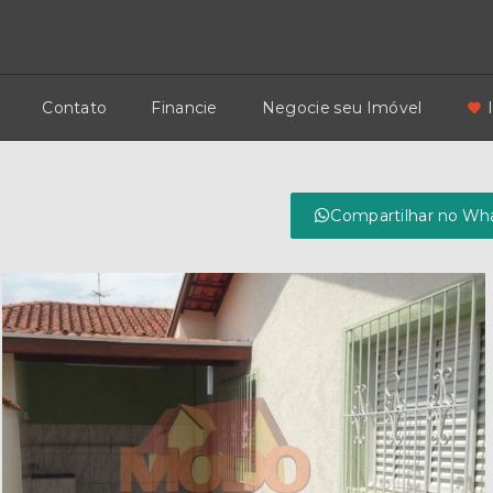
Contato
Financie
Negocie seu Imóvel
Compartilhar no Wh