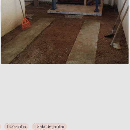
1 Cozinha
1 Sala de jantar