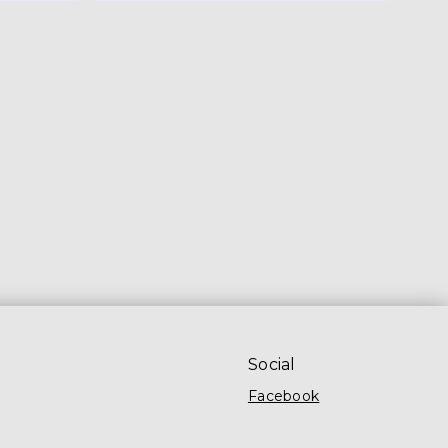
Social
Facebook