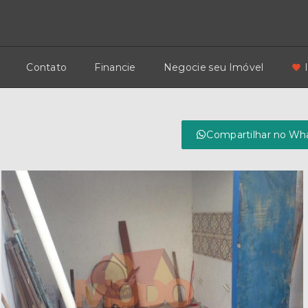
Contato
Financie
Negocie seu Imóvel
Compartilhar no Wh