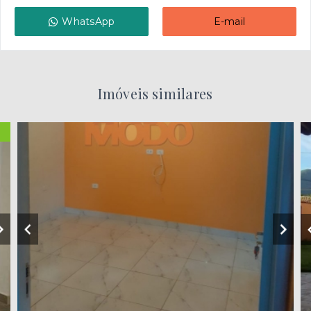
WhatsApp
E-mail
Imóveis similares