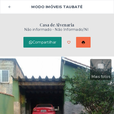
MODO IMÓVEIS TAUBATÉ
Casa de Alvenaria
Não informado - Não Informado/NI
Compartilhar
Mais fotos