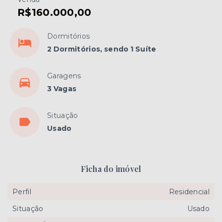
R$160.000,00
Dormitórios
2 Dormitórios, sendo 1 Suíte
Garagens
3 Vagas
Situação
Usado
Ficha do imóvel
Perfil
Residencial
Situação
Usado