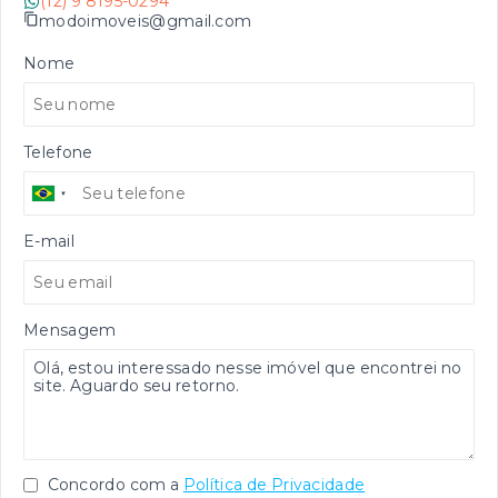
(12) 9 8195-0294
modoimoveis@gmail.com
Nome
Telefone
E-mail
Mensagem
Concordo com a
Política de Privacidade