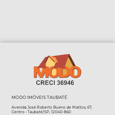
MODO IMÓVEIS TAUBATÉ
Avenida José Roberto Bueno de Mattos, 67,
Centro - Taubaté/SP, 12040-860