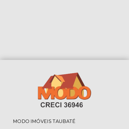
MODO IMÓVEIS TAUBATÉ