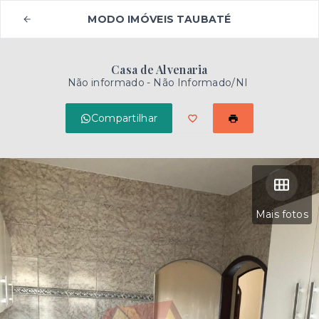
MODO IMÓVEIS TAUBATÉ
Casa de Alvenaria
Não informado - Não Informado/NI
Compartilhar
Mais fotos