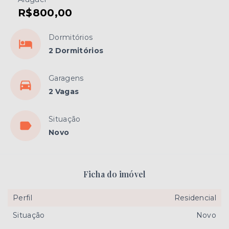
R$800,00
Dormitórios
2 Dormitórios
Garagens
2 Vagas
Situação
Novo
Ficha do imóvel
Perfil
Residencial
Situação
Novo