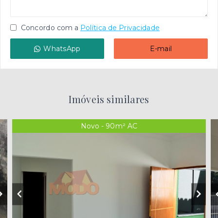
Concordo com a
Política de Privacidade
WhatsApp
E-mail
Imóveis similares
Novo - 90m² AC