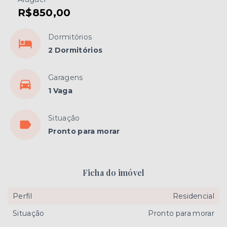
R$850,00
Dormitórios
2 Dormitórios
Garagens
1 Vaga
Situação
Pronto para morar
Ficha do imóvel
Perfil
Residencial
Situação
Pronto para morar