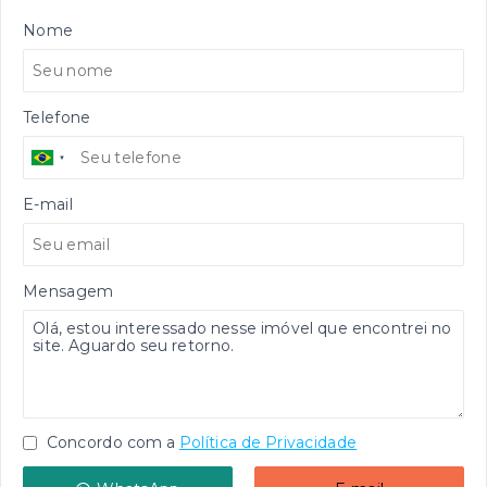
Nome
Telefone
E-mail
Mensagem
Concordo com a
Política de Privacidade