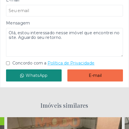
E-mail
Mensagem
Concordo com a
Política de Privacidade
WhatsApp
E-mail
Imóveis similares