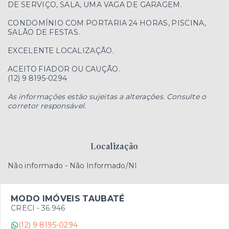
DE SERVIÇO, SALA, UMA VAGA DE GARAGEM.
CONDOMÍNIO COM PORTARIA 24 HORAS, PISCINA,
SALÃO DE FESTAS.
EXCELENTE LOCALIZAÇÃO.
ACEITO FIADOR OU CAUÇÃO.
(12) 9 8195-0294
As informações estão sujeitas a alterações. Consulte o
corretor responsável.
Localização
Não informado - Não Informado/NI
MODO IMÓVEIS TAUBATÉ
CRECI -
36.946
(12) 9 8195-0294