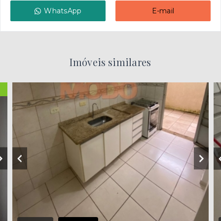
WhatsApp
E-mail
Imóveis similares