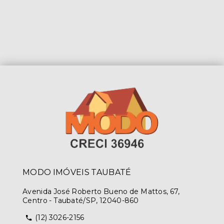
MODO IMÓVEIS TAUBATÉ
Avenida José Roberto Bueno de Mattos, 67,
Centro - Taubaté/SP, 12040-860
(12) 3026-2156