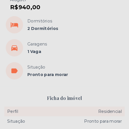
R$940,00
Dormitórios
2 Dormitórios
Garagens
1 Vaga
Situação
Pronto para morar
Ficha do imóvel
Perfil
Residencial
Situação
Pronto para morar