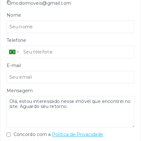
modoimoveis@gmail.com
Nome
Telefone
E-mail
Mensagem
Concordo com a
Política de Privacidade