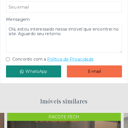
Mensagem
Concordo com a
Política de Privacidade
WhatsApp
E-mail
Imóveis similares
PACOTE FECH