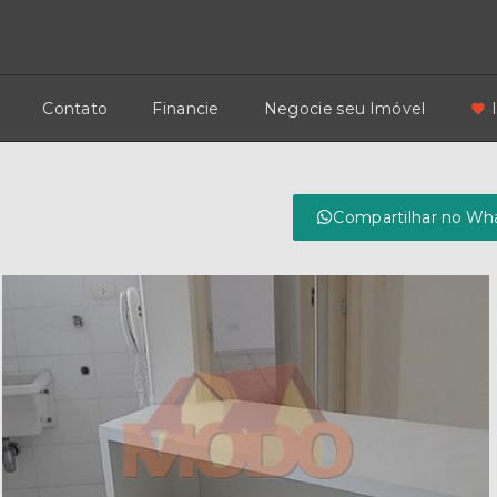
Contato
Financie
Negocie seu Imóvel
Compartilhar no Wh