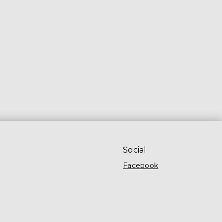
Social
Facebook