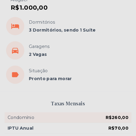
R$1.000,00
Dormitórios
3 Dormitórios, sendo 1 Suíte
Garagens
2 Vagas
Situação
Pronto para morar
Taxas Mensais
Condomínio
R$260,00
IPTU Anual
R$70,00