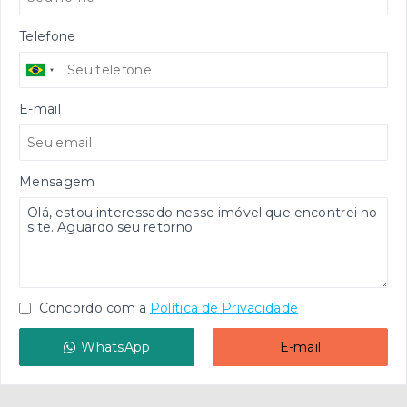
Telefone
E-mail
Mensagem
Concordo com a
Política de Privacidade
WhatsApp
E-mail