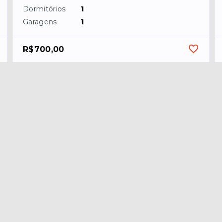
Dormitórios
1
Garagens
1
R$700,00