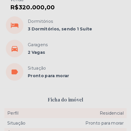
R$320.000,00
Dormitórios
3 Dormitórios, sendo 1 Suíte
Garagens
2 Vagas
Situação
Pronto para morar
Ficha do imóvel
Perfil
Residencial
Situação
Pronto para morar