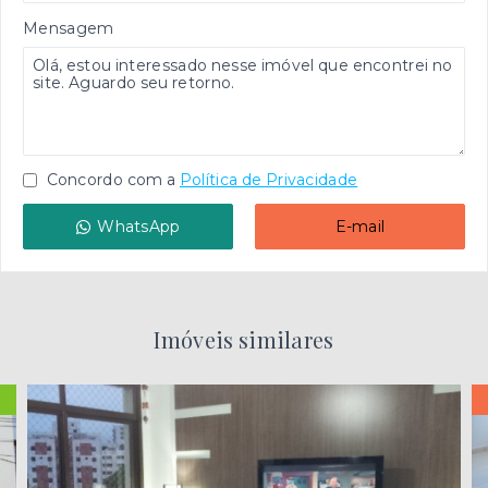
Mensagem
Concordo com a
Política de Privacidade
WhatsApp
E-mail
Imóveis similares