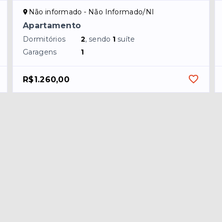
Não informado - Não Informado/NI
Apartamento
Dormitórios
2
, sendo
1
suíte
Garagens
1
R$1.260,00