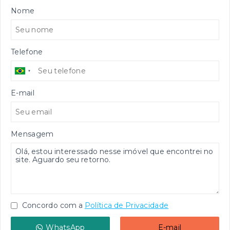
Nome
Telefone
E-mail
Mensagem
Concordo com a
Política de Privacidade
WhatsApp
E-mail