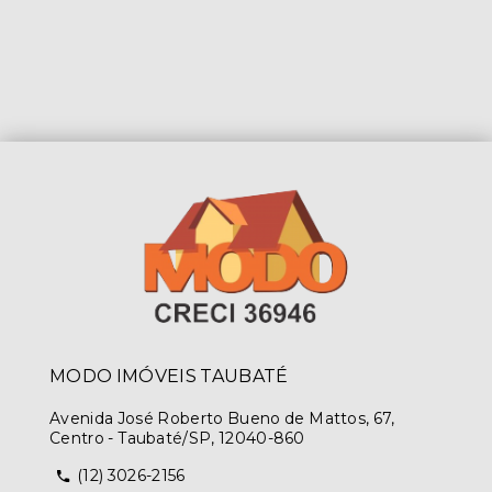
MODO IMÓVEIS TAUBATÉ
Avenida José Roberto Bueno de Mattos, 67,
Centro - Taubaté/SP, 12040-860
(12) 3026-2156