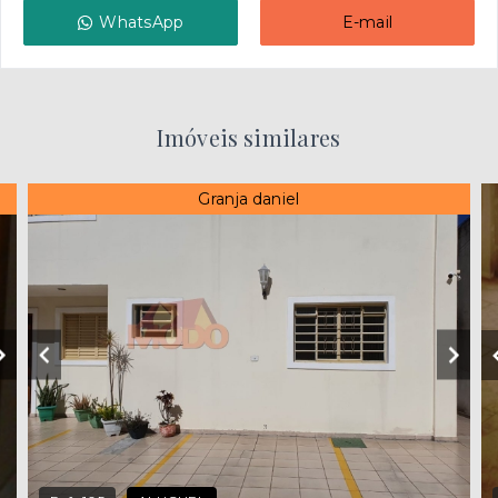
WhatsApp
E-mail
Imóveis similares
Granja daniel