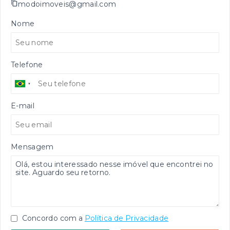
modoimoveis@gmail.com
Nome
Telefone
E-mail
Mensagem
Concordo com a
Política de Privacidade