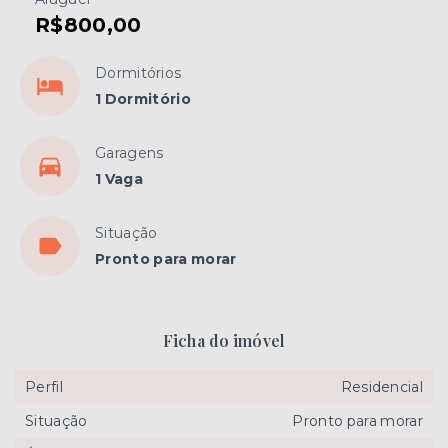
R$800,00
Dormitórios
1 Dormitório
Garagens
1 Vaga
Situação
Pronto para morar
Ficha do imóvel
Perfil
Residencial
Situação
Pronto para morar